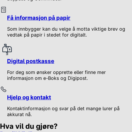
Få informasjon på papir
Som innbygger kan du velge å motta viktige brev og
vedtak på papir i stedet for digitalt.
Digital postkasse
For deg som ønsker opprette eller finne mer
informasjon om e-Boks og Digipost.
Hjelp og kontakt
Kontaktinformasjon og svar på det mange lurer på
akkurat nå.
Hva vil du gjøre?