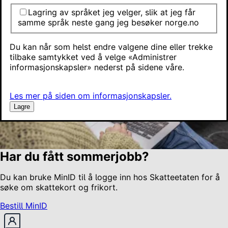
Lagring av språket jeg velger, slik at jeg får
samme språk neste gang jeg besøker norge.no
Du kan når som helst endre valgene dine eller trekke
tilbake samtykket ved å velge «Administrer
informasjonskapsler» nederst på sidene våre.
Les mer på siden om informasjonskapsler.
Lagre
Har du fått sommerjobb?
Du kan bruke MinID til å logge inn hos Skatteetaten for å
søke om skattekort og frikort.
Bestill MinID