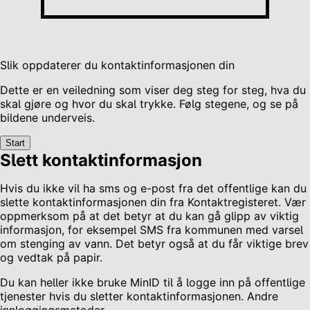
Slik oppdaterer du kontaktinformasjonen din
Dette er en veiledning som viser deg steg for steg, hva du
skal gjøre og hvor du skal trykke. Følg stegene, og se på
bildene underveis.
Start
Slett kontaktinformasjon
Hvis du ikke vil ha sms og e-post fra det offentlige kan du
slette kontaktinformasjonen din fra Kontaktregisteret. Vær
oppmerksom på at det betyr at du kan gå glipp av viktig
informasjon, for eksempel SMS fra kommunen med varsel
om stenging av vann. Det betyr også at du får viktige brev
og vedtak på papir.
Du kan heller ikke bruke MinID til å logge inn på offentlige
tjenester hvis du sletter kontaktinformasjonen. Andre