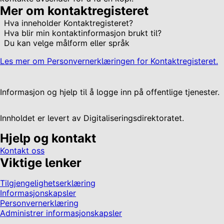
Mer om kontaktregisteret
Hva inneholder Kontaktregisteret?
Hva blir min kontaktinformasjon brukt til?
Du kan velge målform eller språk
Les mer om Personvernerklæringen for Kontaktregisteret.
Informasjon og hjelp til å logge inn på offentlige tjenester.
Innholdet er levert av Digitaliseringsdirektoratet.
Hjelp og kontakt
Kontakt oss
Viktige lenker
Tilgjengelighetserklæring
Informasjonskapsler
Personvernerklæring
Administrer informasjonskapsler