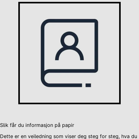
Slik får du informasjon på papir
Dette er en veiledning som viser deg steg for steg, hva du